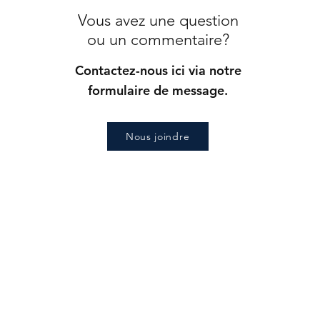
Vous avez une question
ou un commentaire?
Contactez-nous ici via notre
formulaire de message.
Nous joindre