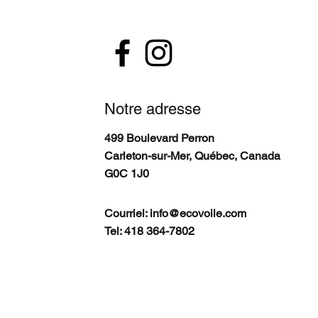
Notre adresse
499 Boulevard Perron
Carleton-sur-Mer, Québec, Canada
G0C 1J0
Courriel:
info@ecovoile.com
Tel: 418 364-7802