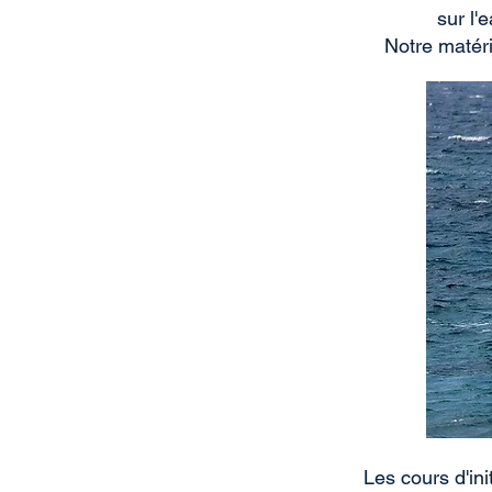
sur l'
Notre matéri
Les cours d'ini