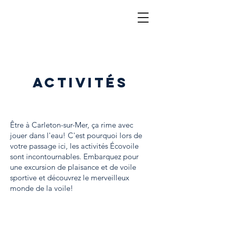
ACTIVITÉS
Être à Carleton-sur-Mer, ça rime avec
jouer dans l'eau! C'est pourquoi lors de
votre passage ici, les activités Écovoile
sont incontournables. Embarquez pour
une excursion de plaisance et de voile
sportive et découvrez le merveilleux
monde de la voile!