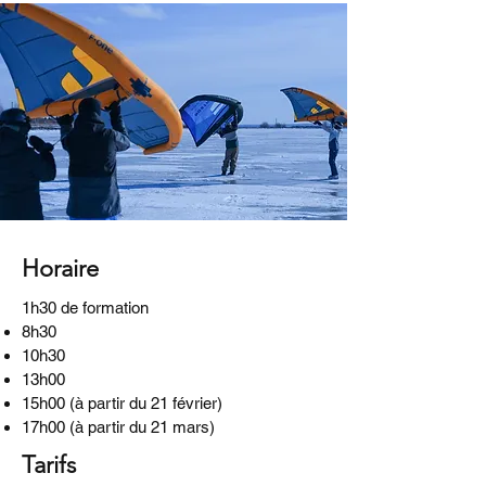
Horaire
1h30 de formation
8h30
10h30
13h00
15h00 (à partir du 21 février)
17h00 (à partir du 21 mars)
Tarifs