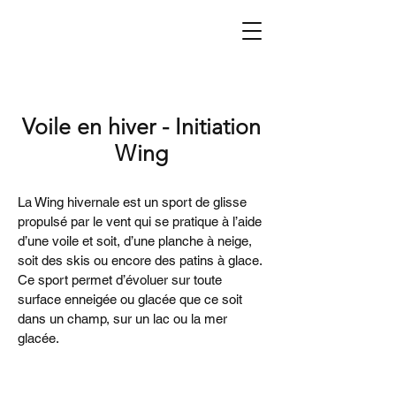
Voile en hiver - Initiation
Wing
La Wing hivernale est un sport de glisse
propulsé par le vent qui se pratique à l’aide
d’une voile et soit, d’une planche à neige,
soit des skis ou encore des patins à glace.
Ce sport permet d’évoluer sur toute
surface enneigée ou glacée que ce soit
dans un champ, sur un lac ou la mer
glacée.