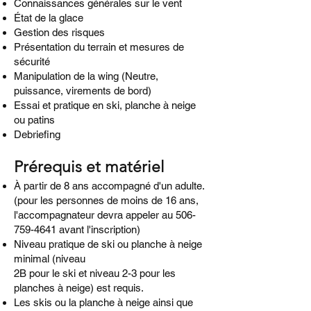
Connaissances générales sur le vent
État de la glace
Gestion des risques
Présentation du terrain et mesures de
sécurité
Manipulation de la wing (Neutre,
puissance, virements de bord)
Essai et pratique en ski, planche à neige
ou patins
Debriefing
Prérequis et matériel
À partir de 8 ans accompagné d'un adulte.
(pour les personnes de moins de 16 ans,
l'accompagnateur devra appeler au
506-
759-4641
avant l'inscription)
Niveau pratique de ski ou planche à neige
minimal (niveau
2B pour le ski et niveau 2-3 pour les
planches à neige) est requis.
Les skis ou la planche à neige ainsi que