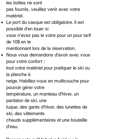
les bottes ne sont
pas fournis, veuillez venir avec votre
matériel.
Le port du casque est obligatoire. Il est
possible d’en louer si
vous n’avez pas le votre pour un pour tarif
de 10$ en le
mentionnant lors de la réservation.
Nous vous demandons d’avoir avec vous
pour votre confort :
tout votre matériel pour pratiquer le ski ou
la planche à
neige. Habillez-vous en multicouche pour
pouvoir gérer votre
température, un manteau d’hiver, un
pantalon de ski, une
tuque, des gants d’hiver, des lunettes de
ski, des vêtements
chauds supplémentaires et une bouteille
d’eau.