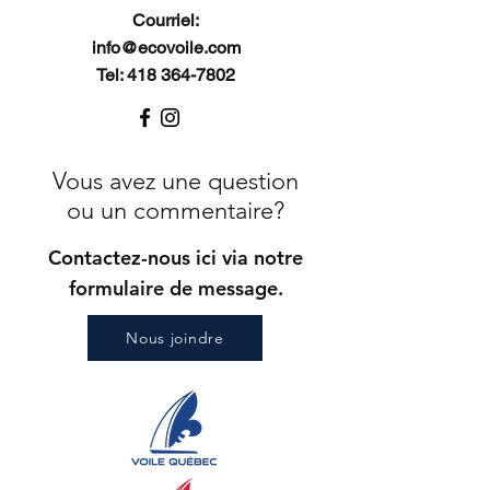
Courriel:
info@ecovoile.com
Tel: 418 364-7802
Vous avez une question
ou un commentaire?
Contactez-nous ici via notre
formulaire de message.
Nous joindre