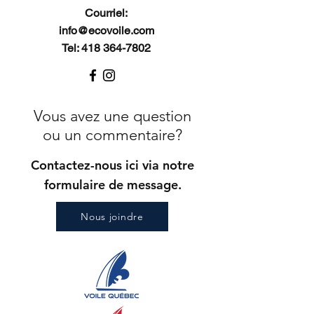
Courriel:
info@ecovoile.com
Tel: 418 364-7802
Vous avez une question
ou un commentaire?
Contactez-nous ici via notre
formulaire de message.
Nous joindre