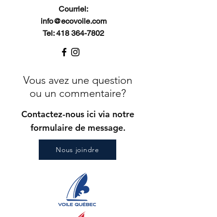
Courriel:
info@ecovoile.com
Tel: 418 364-7802
Vous avez une question
ou un commentaire?
Contactez-nous ici via notre
formulaire de message.
Nous joindre