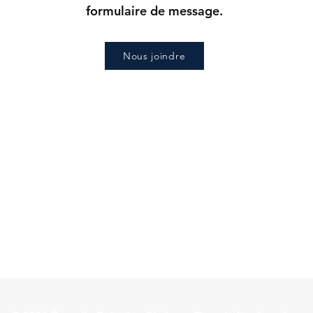
formulaire de message.
Nous joindre