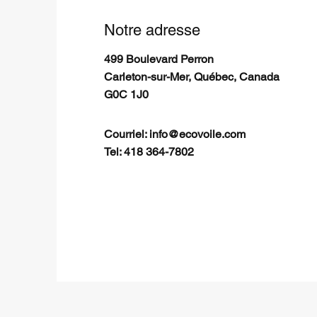
Notre adresse
499 Boulevard Perron
Carleton-sur-Mer, Québec, Canada
G0C 1J0
Courriel:
info@ecovoile.com
Tel: 418 364-7802