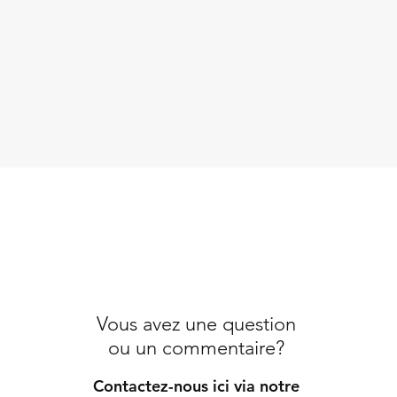
Vous avez une question
ou un commentaire?
Contactez-nous ici via notre