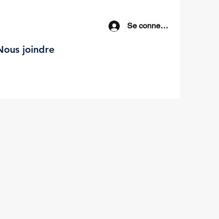
Se connecter
Nous joindre