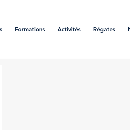
s
Formations
Activités
Régates