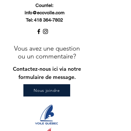
Courriel:
info@ecovoile.com
Tel: 418 364-7802
Vous avez une question
ou un commentaire?
Contactez-nous ici via notre
formulaire de message.
Nous joindre