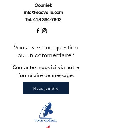
Courriel:
info@ecovoile.com
Tel: 418 364-7802
Vous avez une question
ou un commentaire?
Contactez-nous ici via notre
formulaire de message.
Nous joindre