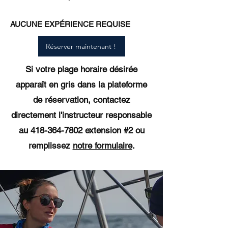
AUCUNE EXPÉRIENCE REQUISE
Réserver maintenant !
Si votre plage horaire désirée
apparaît en gris dans la plateforme
de réservation, contactez
directement l'instructeur responsable
au
418-364-7802
extension #2
​​​ ou
remplissez
notre formulaire
.