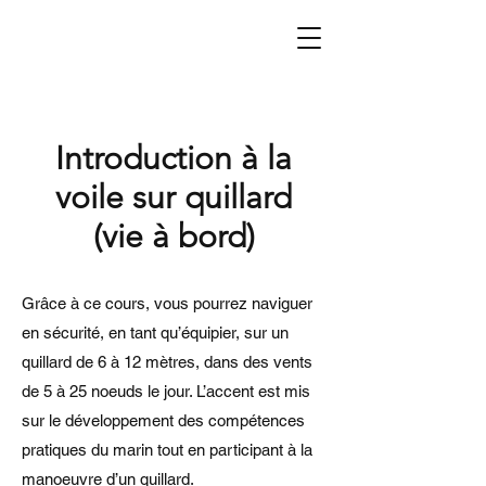
Introduction à la
voile sur quillard
(vie à bord)
Grâce à ce cours, vous pourrez naviguer
en sécurité, en tant qu’équipier, sur un
quillard de 6 à 12 mètres, dans des vents
de 5 à 25 noeuds le jour. L’accent est mis
sur le développement des compétences
pratiques du marin tout en participant à la
manoeuvre d’un quillard.