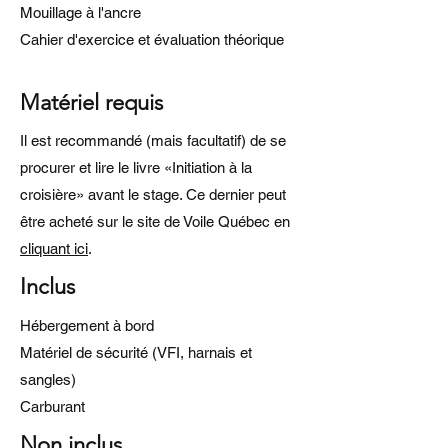
Mouillage à l'ancre
Cahier d'exercice et évaluation théorique
Matériel requis
Il est recommandé (mais facultatif) de se
procurer et lire le livre «Initiation à la
croisière» avant le stage. Ce dernier peut
être acheté sur le site de Voile Québec en
cliquant ici
.
Inclus
Hébergement à bord
Matériel de sécurité (VFI, harnais et
sangles)
Carburant
Non inclus