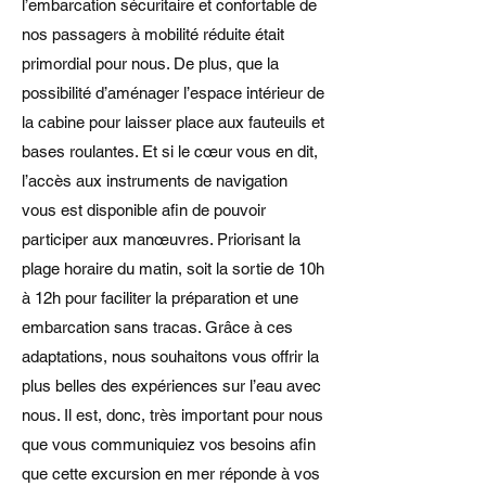
l’embarcation sécuritaire et confortable de
nos passagers à mobilité réduite était
primordial pour nous. De plus, que la
possibilité d’aménager l’espace intérieur de
la cabine pour laisser place aux fauteuils et
bases roulantes. Et si le cœur vous en dit,
l’accès aux instruments de navigation
vous est disponible afin de pouvoir
participer aux manœuvres. Priorisant la
plage horaire du matin, soit la sortie de 10h
à 12h pour faciliter la préparation et une
embarcation sans tracas. Grâce à ces
adaptations, nous souhaitons vous offrir la
plus belles des expériences sur l’eau avec
nous. Il est, donc, très important pour nous
que vous communiquiez vos besoins afin
que cette excursion en mer réponde à vos