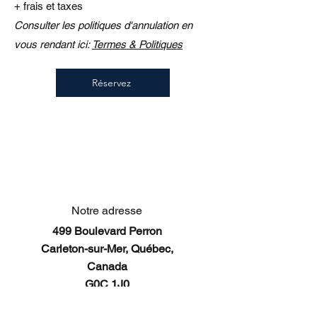
+ frais et taxes
Consulter les politiques d'annulation en
vous rendant ici:
Termes & Politiques
Réservez
Notre adresse
499 Boulevard Perron
Carleton-sur-Mer, Québec,
Canada
G0C 1J0