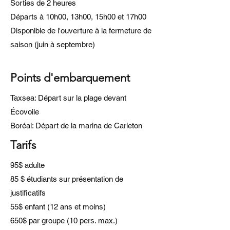
Sorties de 2 heures
Départs à 10h00, 13h00, 15h00 et 17h00
Disponible de l'ouverture à la fermeture de
saison (juin à septembre)
Points d'embarquement
Taxsea: Départ sur la plage devant
Écovoile
Boréal: Départ de la marina de Carleton
Tarifs
95$ adulte
85 $ étudiants sur présentation de
justificatifs
55$ enfant (12 ans et moins)
650$ par groupe (10 pers. max.)