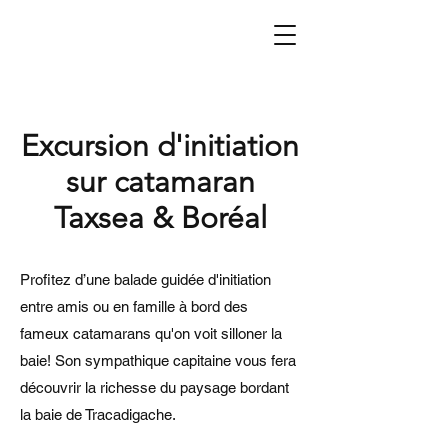
Excursion
d'initiation
sur catamaran
Taxsea & Boréal
Profitez d’une balade guidée d'initiation
entre amis ou en famille à bord des
fameux catamarans qu'on voit silloner la
baie! Son sympathique capitaine vous fera
découvrir la richesse du paysage bordant
la baie de Tracadigache.