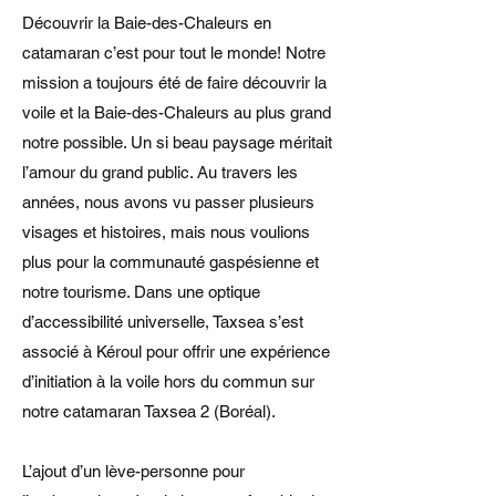
Découvrir la Baie-des-Chaleurs en
catamaran c’est pour tout le monde! Notre
mission a toujours été de faire découvrir la
voile et la Baie-des-Chaleurs au plus grand
notre possible. Un si beau paysage méritait
l’amour du grand public. Au travers les
années, nous avons vu passer plusieurs
visages et histoires, mais nous voulions
plus pour la communauté gaspésienne et
notre tourisme. Dans une optique
d’accessibilité universelle, Taxsea s’est
associé à Kéroul pour offrir une expérience
d’initiation à la voile hors du commun sur
notre catamaran Taxsea 2 (Boréal).
L’ajout d’un lève-personne pour