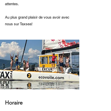
attentes.
Au plus grand plaisir de vous avoir avec
nous sur Taxsea!
Horaire