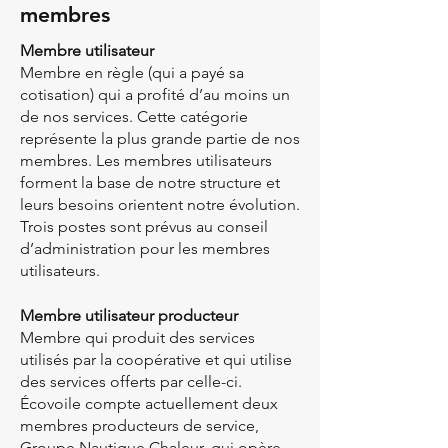
membres
Membre utilisateur
Membre en règle (qui a payé sa
cotisation) qui a profité d’au moins un
de nos services. Cette catégorie
représente la plus grande partie de nos
membres. Les membres utilisateurs
forment la base de notre structure et
leurs besoins orientent notre évolution.
Trois postes sont prévus au conseil
d’administration pour les membres
utilisateurs.
Membre utilisateur producteur
Membre qui produit des services
utilisés par la coopérative et qui utilise
des services offerts par celle-ci.
Écovoile compte actuellement deux
membres producteurs de service,
Groupe Nautique Chaleur, qui opère