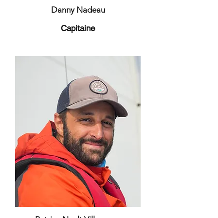
Danny Nadeau
Capitaine