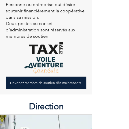
Personne ou entreprise qui désire
soutenir financièrement la coopérative
dans sa mission.
Deux postes au conseil
d’administration sont réservés aux
membres de soutien.
Devenez membre de soutien dès maintenant!
Direction