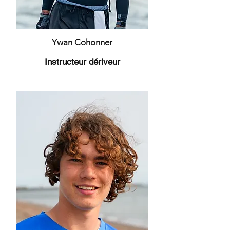
Ywan Cohonner
Instructeur dériveur