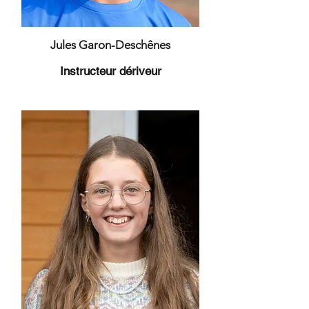
Jules Garon-Deschênes
Instructeur dériveur