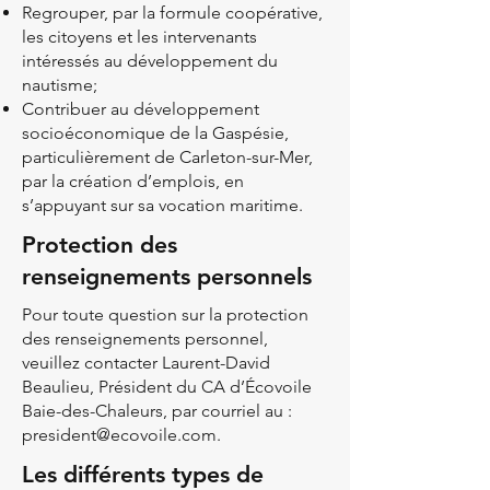
Regrouper, par la formule coopérative,
les citoyens et les intervenants
intéressés au développement du
nautisme;
Contribuer au développement
socioéconomique de la Gaspésie,
particulièrement de Carleton-sur-Mer,
par la création d’emplois, en
s’appuyant sur sa vocation maritime.
Protection des
renseignements personnels
Pour toute question sur la protection
des renseignements personnel,
veuillez contacter Laurent-David
Beaulieu, Président du CA d’Écovoile
Baie-des-Chaleurs, par courriel au :
president@ecovoile.com
.
Les différents types de