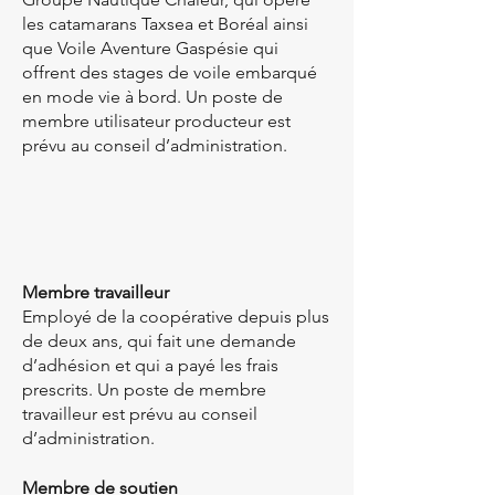
les catamarans Taxsea et Boréal ainsi
que Voile Aventure Gaspésie qui
offrent des stages de voile embarqué
en mode vie à bord. Un poste de
membre utilisateur producteur est
prévu au conseil d’administration.
Membre travailleur
Employé de la coopérative depuis plus
de deux ans, qui fait une demande
d’adhésion et qui a payé les frais
prescrits. Un poste de membre
travailleur est prévu au conseil
d’administration.
Membre de soutien