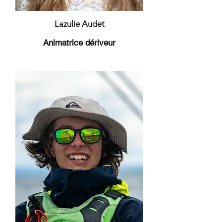
Lazulie Audet
Animatrice dériveur