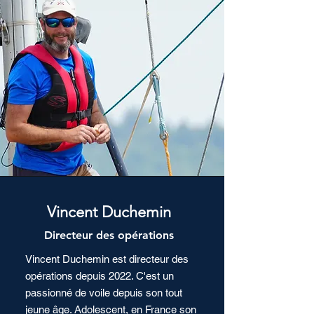
Vincent Duchemin
Directeur des opérations
Vincent Duchemin est directeur des
opérations depuis 2022. C'est un
passionné de voile depuis son tout
jeune âge. Adolescent, en France son