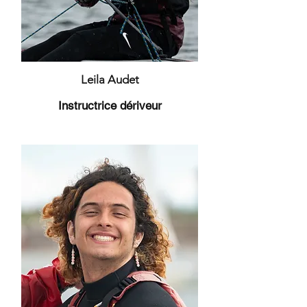
Leila Audet
Instructrice dériveur