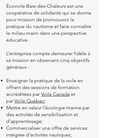
Écovoile Baie-des-Chaleurs est une
coopérative de solidarité qui se donne
pour mission de promouvoir la
pratique du nautisme et faire connaître
le milieu marin dans une perspective
éducative.
L’entreprise compte demeurer fidèle à
sa mission en observant cinq objectifs
généraux :
Enseigner la pratique de la voile en
offrant des sessions de formation
accréditées par
Voile Canada
et
par
Voile Québec
;
Mettre en valeur l’écologie marine par
des activités de sensibilisation et
d’apprentissage;
Commercialiser une offre de services
intégrée d’activités nautiques;