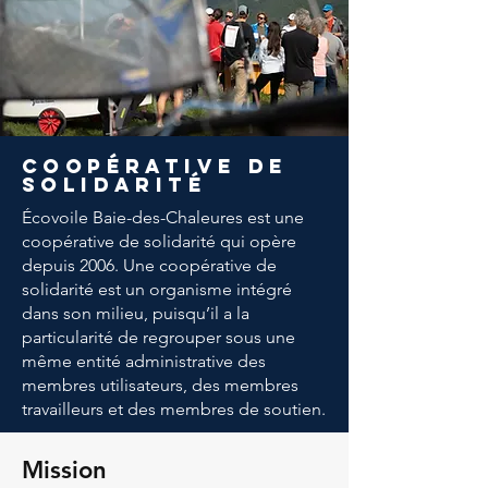
coopérative de
solidarité
Écovoile Baie-des-Chaleures est une
coopérative de solidarité qui opère
depuis 2006. Une coopérative de
solidarité est un organisme intégré
dans son milieu, puisqu’il a la
particularité de regrouper sous une
même entité administrative des
membres utilisateurs, des membres
travailleurs et des membres de soutien.
Mission