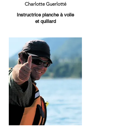
Charlotte Guerlotté
Instructrice planche à voile
et quillard