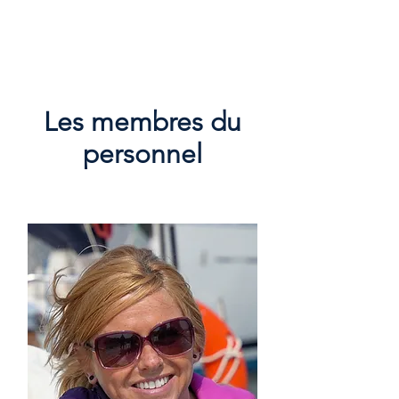
Les membres du
personnel