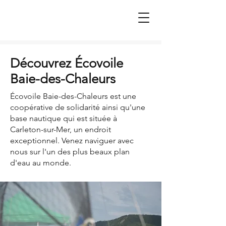
Découvrez Écovoile
Baie-des-Chaleurs
Écovoile Baie-des-Chaleurs est une
coopérative de solidarité ainsi qu'une
base nautique qui est située à
Carleton-sur-Mer, un endroit
exceptionnel. Venez naviguer avec
nous sur l'un des plus beaux plan
d'eau au monde.