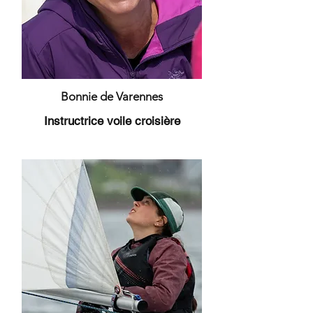
Bonnie de Varennes
Instructrice voile croisière