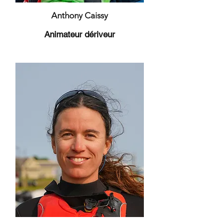
Anthony Caissy
Animateur dériveur