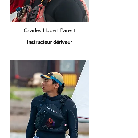
Charles-Hubert Parent
Instructeur dériveur