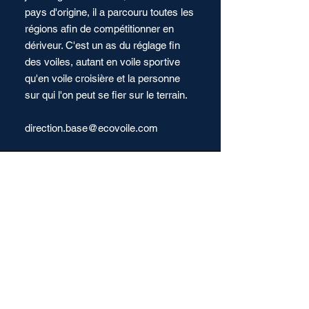
pays d'origine, il a parcouru toutes les
régions afin de compétitionner en
dériveur. C'est un as du réglage fin
des voiles, autant en voile sportive
qu'en voile croisière et la personne
sur qui l'on peut se fier sur le terrain.
direction.base@ecovoile.com