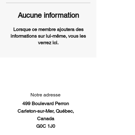
Aucune information
Lorsque ce membre ajoutera des
informations sur lui-même, vous les
verrez ici.
Notre adresse
499 Boulevard Perron
Carleton-sur-Mer, Québec,
Canada
G0C 1J0