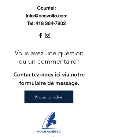
Courriel:
info@ecovoile.com
Tel: 418 364-7802
Vous avez une question
ou un commentaire?
Contactez-nous ici via notre
formulaire de message.
Nous joindre