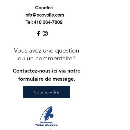
Courriel:
info@ecovoile.com
Tel: 418 364-7802
Vous avez une question
ou un commentaire?
Contactez-nous ici via notre
formulaire de message.
Nous joindre