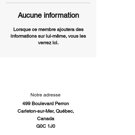
Aucune information
Lorsque ce membre ajoutera des
informations sur lui-même, vous les
verrez ici.
Notre adresse
499 Boulevard Perron
Carleton-sur-Mer, Québec,
Canada
G0C 1J0